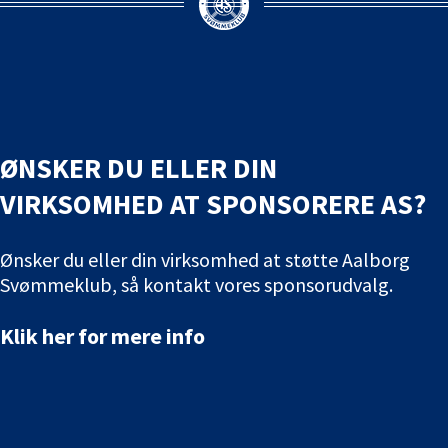
ØNSKER DU ELLER DIN
VIRKSOMHED AT SPONSORERE AS?
Ønsker du eller din virksomhed at støtte Aalborg
Svømmeklub, så kontakt vores sponsorudvalg.
Klik her for mere info