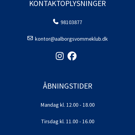
KONTAKTOPLYSNINGER
98103877
kontor@aalborgsvommeklub.dk
ÅBNINGSTIDER
Mandag kl. 12.00 - 18.00
Tirsdag kl. 11.00 - 16.00