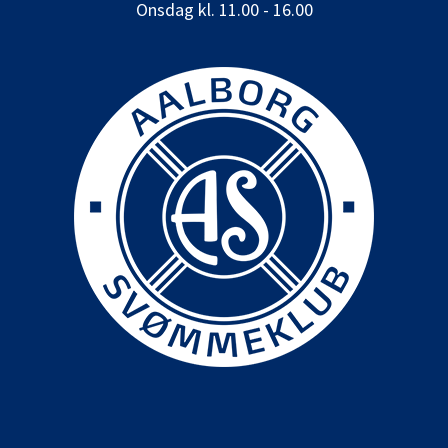
Onsdag kl. 11.00 - 16.00