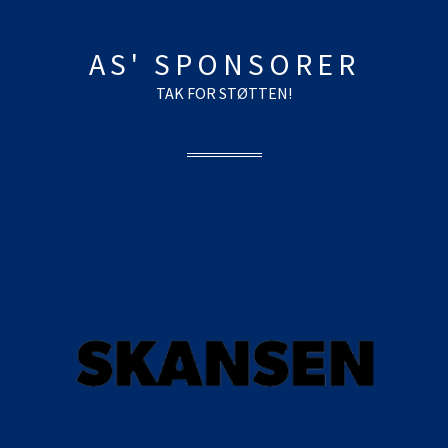
AS' SPONSORER
TAK FOR STØTTEN!