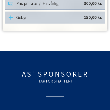
Pris pr. rate
/
Halvårlig
300,00
kr.
Gebyr
150,00
kr.
AS' SPONSORER
TAK FOR STØTTEN!