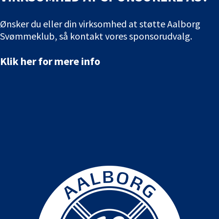
Ønsker du eller din virksomhed at støtte Aalborg
Svømmeklub, så kontakt vores sponsorudvalg.
Klik her for mere info