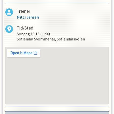
Træner
Mitzi Jensen
Tid/Sted
Søndag
10:15-11:00
Sofiendal Svømmehal, Sofiendalskolen