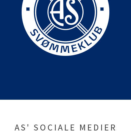
AS' SOCIALE MEDIER