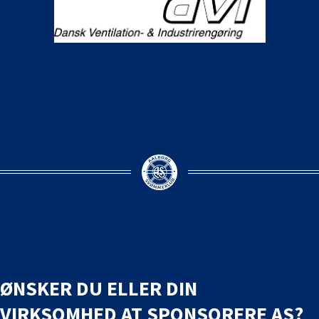
ØNSKER DU ELLER DIN
VIRKSOMHED AT SPONSORERE AS?