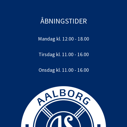
ÅBNINGSTIDER
Mandag kl. 12.00 - 18.00
Tirsdag kl. 11.00 - 16.00
Onsdag kl. 11.00 - 16.00