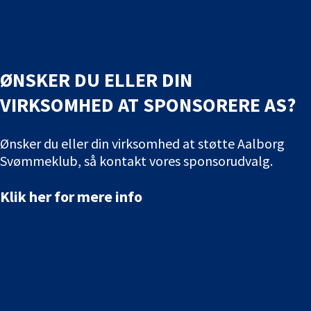
ØNSKER DU ELLER DIN
VIRKSOMHED AT SPONSORERE AS?
Ønsker du eller din virksomhed at støtte Aalborg
Svømmeklub, så kontakt vores sponsorudvalg.
Klik her for mere info