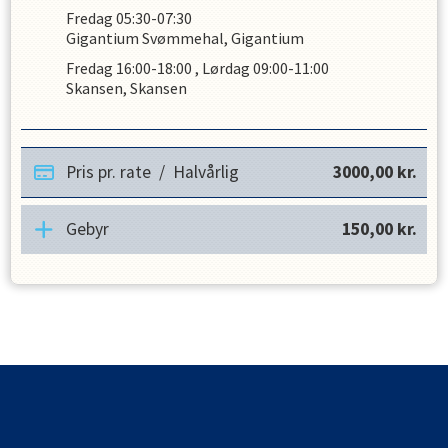
Fredag
05:30-07:30
Gigantium Svømmehal, Gigantium
Fredag
16:00-18:00
,
Lørdag
09:00-11:00
Skansen, Skansen
Pris pr. rate
/
Halvårlig
3000,00
kr.
Gebyr
150,00
kr.