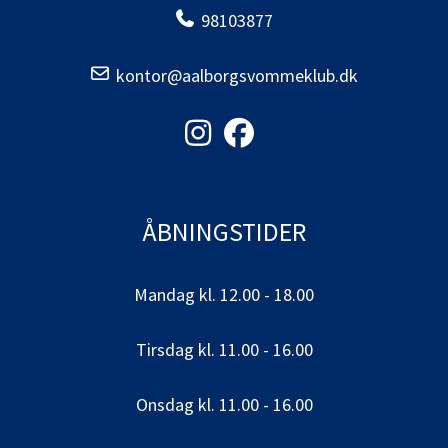
98103877
kontor@aalborgsvommeklub.dk
ÅBNINGSTIDER
Mandag kl. 12.00 - 18.00
Tirsdag kl. 11.00 - 16.00
Onsdag kl. 11.00 - 16.00