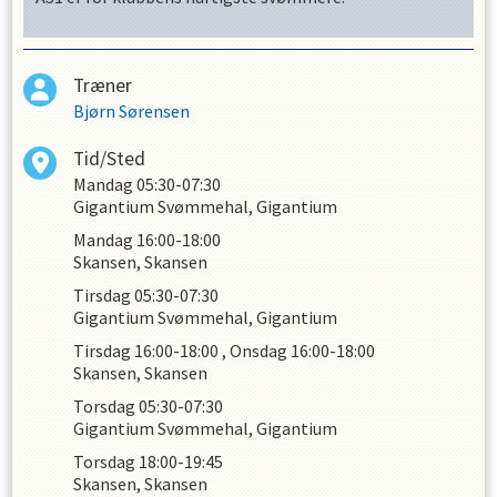
Træner
Bjørn Sørensen
Tid/Sted
Mandag
05:30-07:30
Gigantium Svømmehal, Gigantium
Mandag
16:00-18:00
Skansen, Skansen
Tirsdag
05:30-07:30
Gigantium Svømmehal, Gigantium
Tirsdag
16:00-18:00
,
Onsdag
16:00-18:00
Skansen, Skansen
Torsdag
05:30-07:30
Gigantium Svømmehal, Gigantium
Torsdag
18:00-19:45
Skansen, Skansen