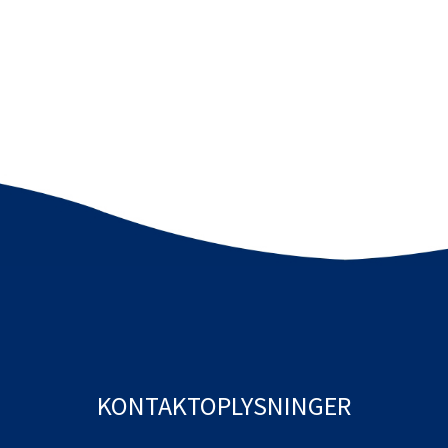
KONTAKTOPLYSNINGER