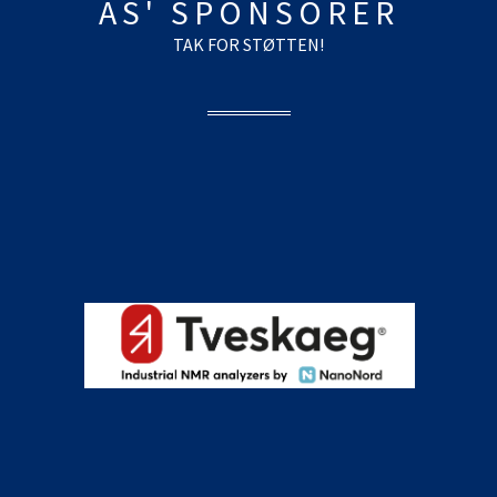
AS' SPONSORER
TAK FOR STØTTEN!