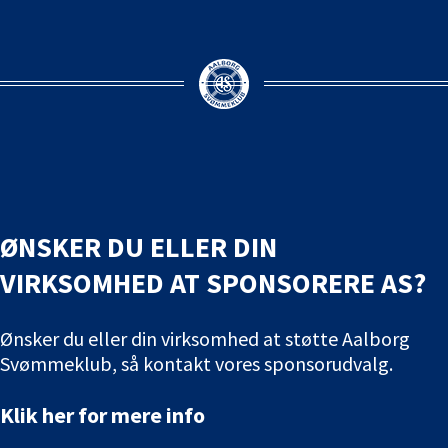
ØNSKER DU ELLER DIN
VIRKSOMHED AT SPONSORERE AS?
Ønsker du eller din virksomhed at støtte Aalborg
Svømmeklub, så kontakt vores sponsorudvalg.
Klik her for mere info