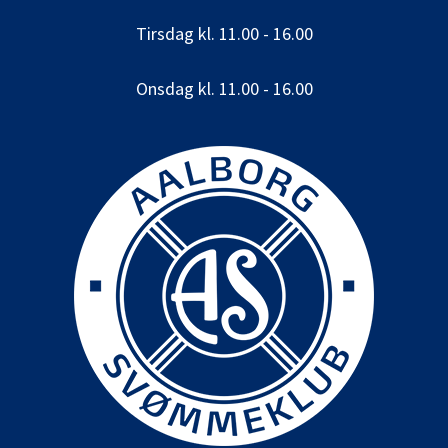
Tirsdag kl. 11.00 - 16.00
Onsdag kl. 11.00 - 16.00