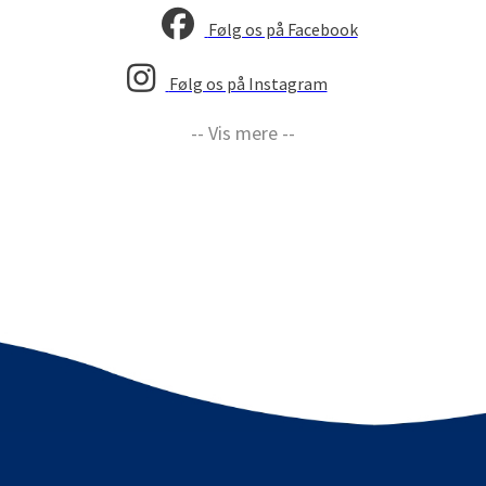
Følg os på Facebook
Følg os på Instagram
-- Vis mere --