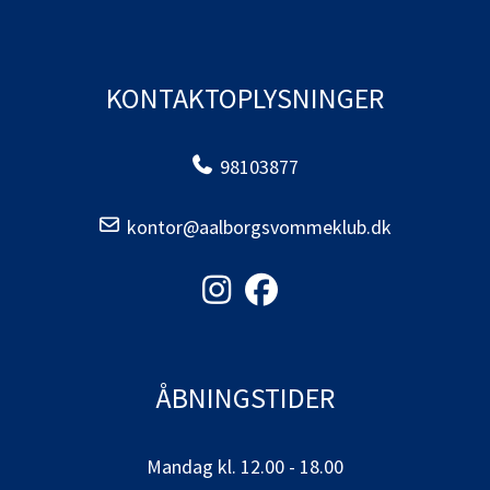
KONTAKTOPLYSNINGER
98103877
kontor@aalborgsvommeklub.dk
ÅBNINGSTIDER
Mandag kl. 12.00 - 18.00