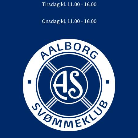
Tirsdag kl. 11.00 - 16.00
Onsdag kl. 11.00 - 16.00