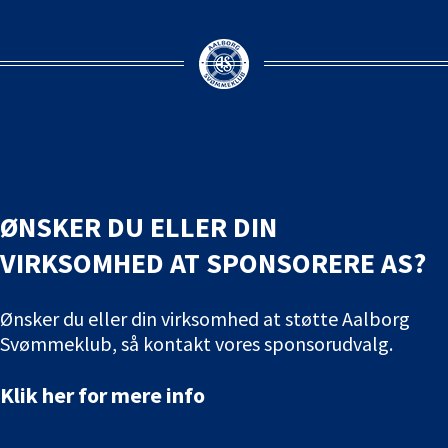
ØNSKER DU ELLER DIN
VIRKSOMHED AT SPONSORERE AS?
Ønsker du eller din virksomhed at støtte Aalborg
Svømmeklub, så kontakt vores sponsorudvalg.
Klik her for mere info