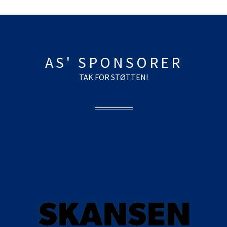
AS' SPONSORER
TAK FOR STØTTEN!