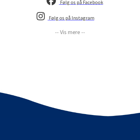
Følg os på Facebook
Følg os på Instagram
-- Vis mere --