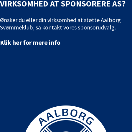
VIRKSOMHED AT SPONSORERE AS?
Ønsker du eller din virksomhed at støtte Aalborg
Svømmeklub, så kontakt vores sponsorudvalg.
Klik her for mere info