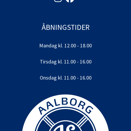
ÅBNINGSTIDER
Mandag kl. 12.00 - 18.00
Tirsdag kl. 11.00 - 16.00
Onsdag kl. 11.00 - 16.00