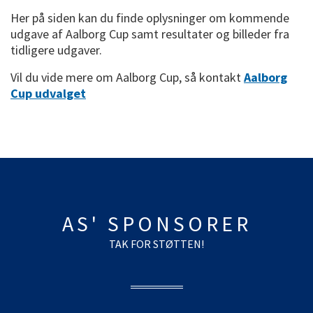
Her på siden kan du finde oplysninger om kommende
udgave af Aalborg Cup samt resultater og billeder fra
tidligere udgaver.
Vil du vide mere om Aalborg Cup, så kontakt
Aalborg
Cup udvalget
AS' SPONSORER
TAK FOR STØTTEN!