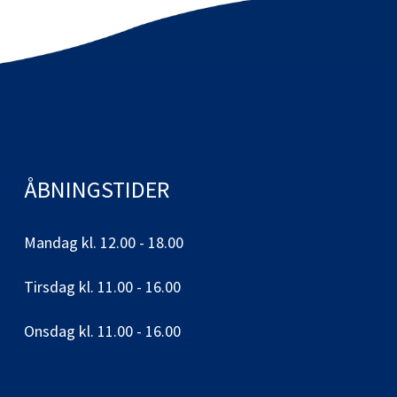
ÅBNINGSTIDER
Mandag kl. 12.00 - 18.00
Tirsdag kl. 11.00 - 16.00
Onsdag kl. 11.00 - 16.00