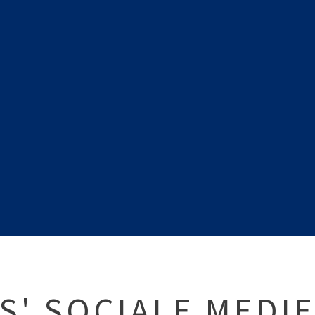
S' SOCIALE MEDI