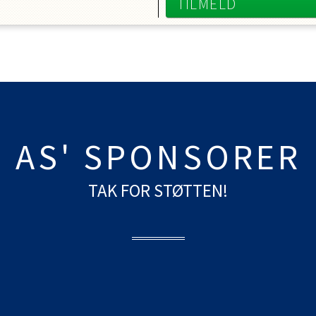
TILMELD
AS' SPONSORER
TAK FOR STØTTEN!