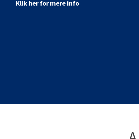
Klik her for mere info
A