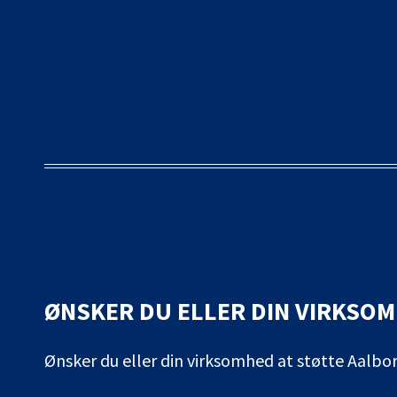
ØNSKER DU ELLER DIN VIRKSO
Ønsker du eller din virksomhed at støtte Aalb