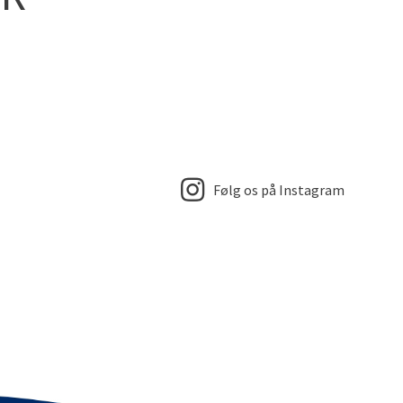
Følg os på Instagram