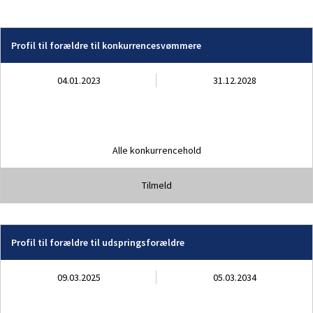
Profil til forældre til konkurrencesvømmere
04.01.2023
31.12.2028
Alle konkurrencehold
Tilmeld
Profil til forældre til udspringsforældre
09.03.2025
05.03.2034