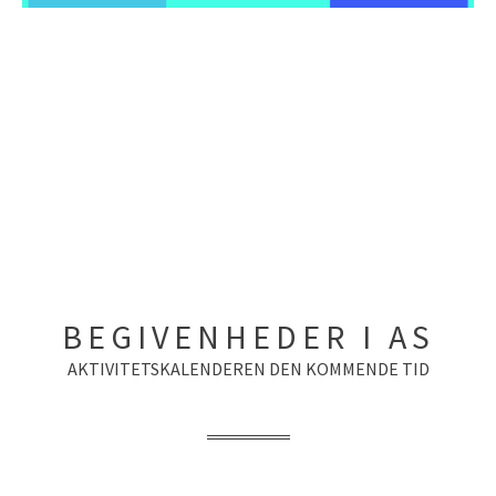
BEGIVENHEDER I AS
AKTIVITETSKALENDEREN DEN KOMMENDE TID