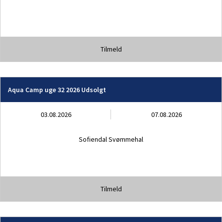
Tilmeld
Aqua Camp uge 32 2026 Udsolgt
03.08.2026
07.08.2026
Sofiendal Svømmehal
Tilmeld