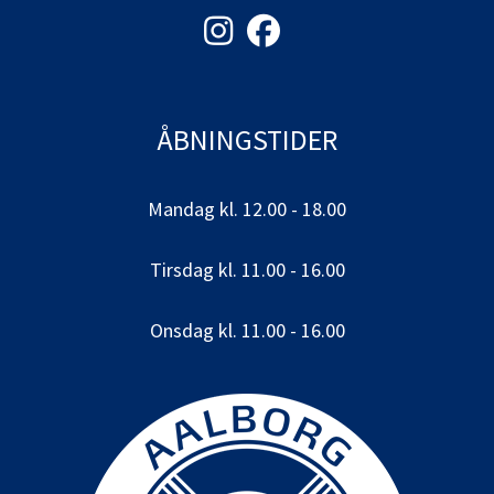
ÅBNINGSTIDER
Mandag kl. 12.00 - 18.00
Tirsdag kl. 11.00 - 16.00
Onsdag kl. 11.00 - 16.00