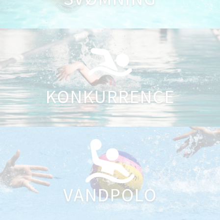
KONKURRENCE
VANDPOLO