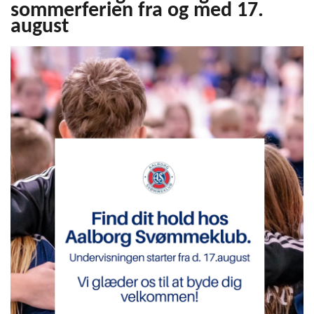
sommerferien fra og med 17.
august