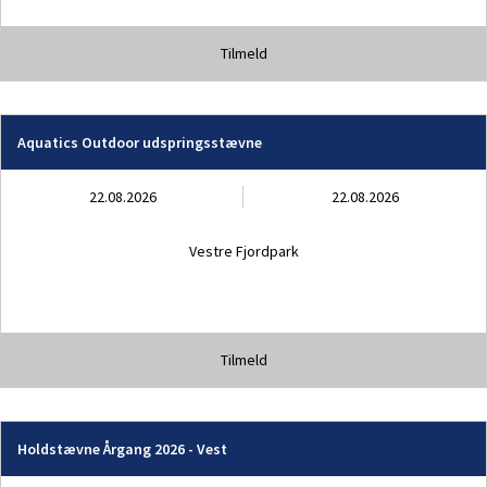
Tilmeld
Aquatics Outdoor udspringsstævne
22.08.2026
22.08.2026
Vestre Fjordpark
Tilmeld
Holdstævne Årgang 2026 - Vest