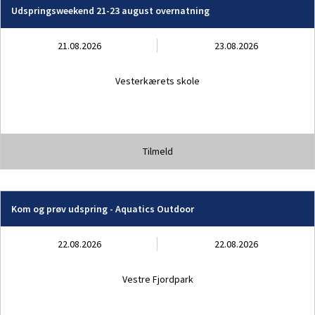
Udspringsweekend 21-23 august overnatning
21.08.2026
23.08.2026
Vesterkærets skole
Tilmeld
Kom og prøv udspring - Aquatics Outdoor
22.08.2026
22.08.2026
Vestre Fjordpark