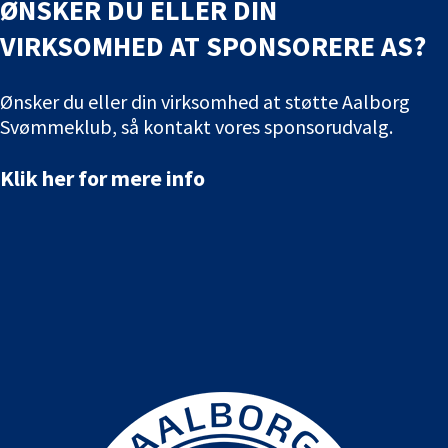
ØNSKER DU ELLER DIN
VIRKSOMHED AT SPONSORERE AS?
Ønsker du eller din virksomhed at støtte Aalborg
Svømmeklub, så kontakt vores sponsorudvalg.
Klik her for mere info