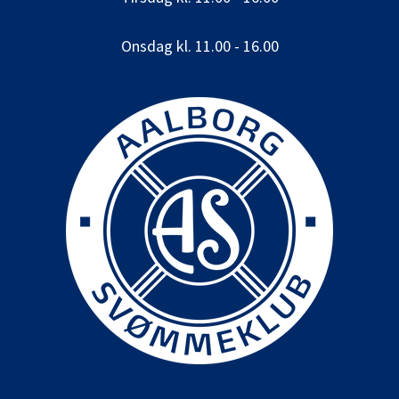
Onsdag kl. 11.00 - 16.00