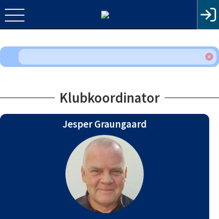
Klubkoordinator
Jesper Graungaard