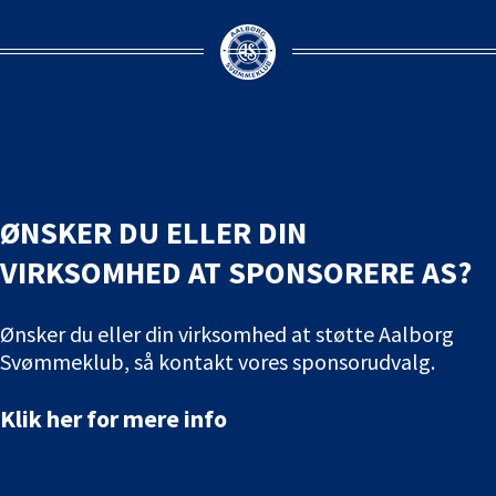
ØNSKER DU ELLER DIN
VIRKSOMHED AT SPONSORERE AS?
Ønsker du eller din virksomhed at støtte Aalborg
Svømmeklub, så kontakt vores sponsorudvalg.
Klik her for mere info