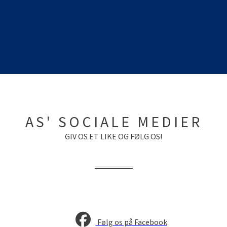
AS' SOCIALE MEDIER
GIV OS ET LIKE OG FØLG OS!
Følg os på Facebook