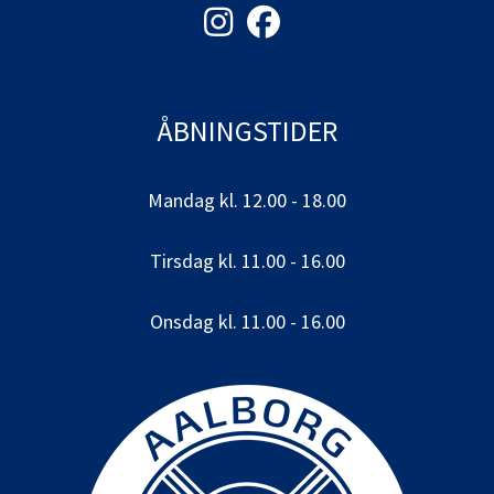
ÅBNINGSTIDER
Mandag kl. 12.00 - 18.00
Tirsdag kl. 11.00 - 16.00
Onsdag kl. 11.00 - 16.00