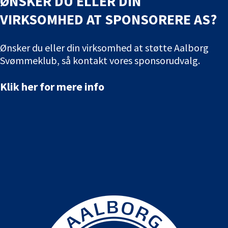
ØNSKER DU ELLER DIN
VIRKSOMHED AT SPONSORERE AS?
Ønsker du eller din virksomhed at støtte Aalborg
Svømmeklub, så kontakt vores sponsorudvalg.
Klik her for mere info