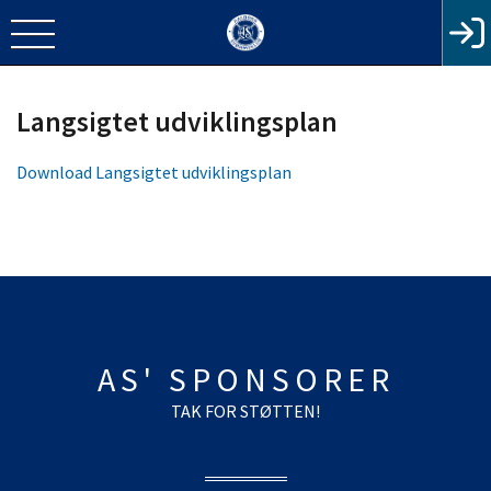
Langsigtet udviklingsplan
Download
Langsigtet udviklingsplan
AS' SPONSORER
TAK FOR STØTTEN!