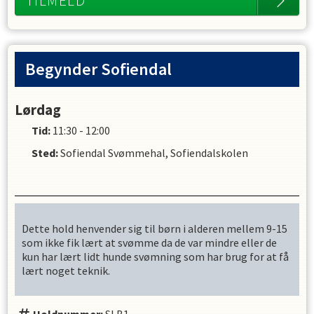
TILMELD
Begynder Sofiendal
Lørdag
Tid:
11:30 - 12:00
Sted:
Sofiendal Svømmehal, Sofiendalskolen
Dette hold henvender sig til børn i alderen mellem 9-15
som ikke fik lært at svømme da de var mindre eller de
kun har lært lidt hunde svømning som har brug for at få
lært noget teknik.