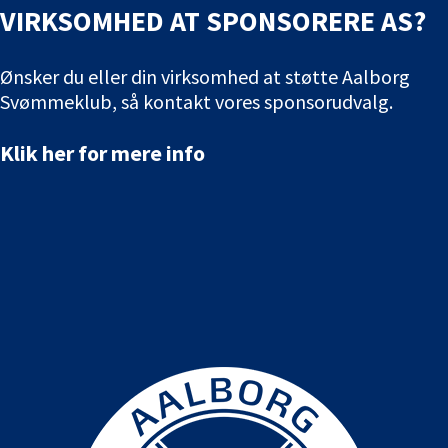
VIRKSOMHED AT SPONSORERE AS?
Ønsker du eller din virksomhed at støtte Aalborg
Svømmeklub, så kontakt vores sponsorudvalg.
Klik her for mere info