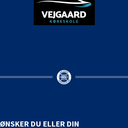
ØNSKER DU ELLER DIN