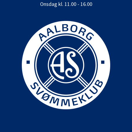
Onsdag kl. 11.00 - 16.00