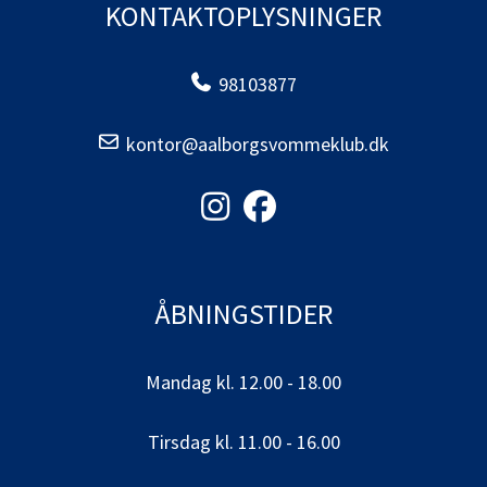
KONTAKTOPLYSNINGER
98103877
kontor@aalborgsvommeklub.dk
ÅBNINGSTIDER
Mandag kl. 12.00 - 18.00
Tirsdag kl. 11.00 - 16.00