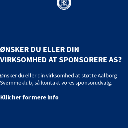
ØNSKER DU ELLER DIN
VIRKSOMHED AT SPONSORERE AS?
Ønsker du eller din virksomhed at støtte Aalborg
Svømmeklub, så kontakt vores sponsorudvalg.
Klik her for mere info