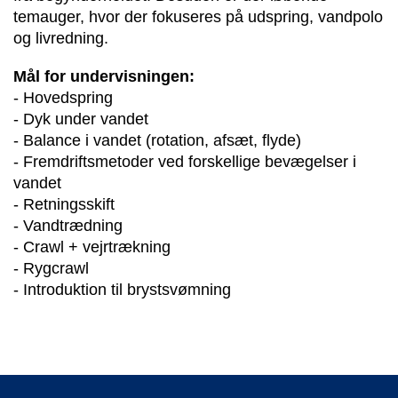
temauger, hvor der fokuseres på udspring, vandpolo 
og livredning. 
Mål for undervisningen: 
- Hovedspring
- Dyk under vandet
- Balance i vandet (rotation, afsæt, flyde)
- Fremdriftsmetoder ved forskellige bevægelser i 
vandet
- Retningsskift
- Vandtrædning
- Crawl + vejrtrækning
- Rygcrawl
- Introduktion til brystsvømning