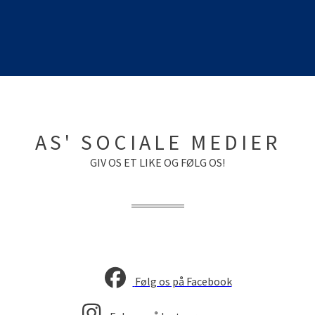
AS' SOCIALE MEDIER
GIV OS ET LIKE OG FØLG OS!
Følg os på Facebook