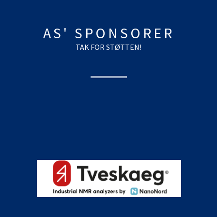
AS' SPONSORER
TAK FOR STØTTEN!