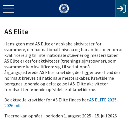
AS Elite
Hensigten med AS Elite er at skabe aktiviteter for
svømmere, der har nationalt niveau og har ambitioner om at
kvalificere sig til internationale stævner og mesterskaber.
AS Elite er derfor aktiviteter (træningslejr/stævner), som
svømmere kan kvalificere sig til ved at opnå
årgangsjusterede AS Elite kravtider, der ligger over hvad der
normalt kræves til nationale mesterskaber. Kravtiderne
beregnes løbende og deltagelse i AS-Elite aktiviteter
forudsætter løbende opfyldelse af kravtiderne.
De aktuelle kravtider for AS Elite findes her:
AS ELITE 2025-
2026.pdf
Tiderne kan opnået i perioden 1. august 2025 - 15. juli 2026