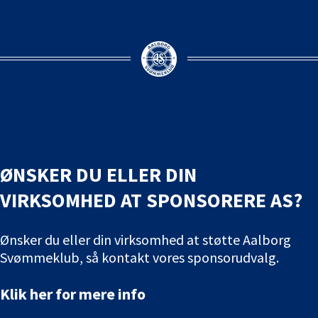
ØNSKER DU ELLER DIN
VIRKSOMHED AT SPONSORERE AS?
Ønsker du eller din virksomhed at støtte Aalborg
Svømmeklub, så kontakt vores sponsorudvalg.
Klik her for mere info