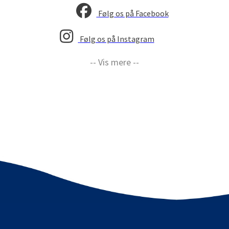
Følg os på Facebook
Følg os på Instagram
-- Vis mere --