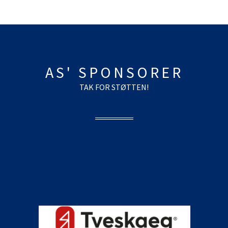
AS' SPONSORER
TAK FOR STØTTEN!