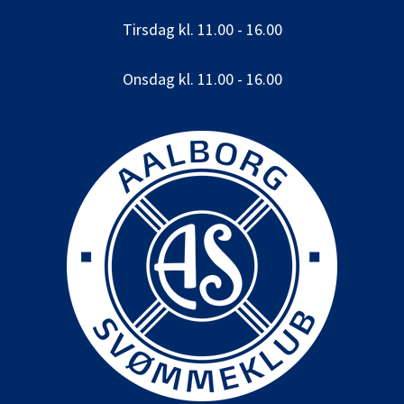
Tirsdag kl. 11.00 - 16.00
Onsdag kl. 11.00 - 16.00