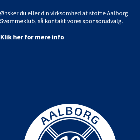
Ønsker du eller din virksomhed at støtte Aalborg
Svømmeklub, så kontakt vores sponsorudvalg.
Klik her for mere info