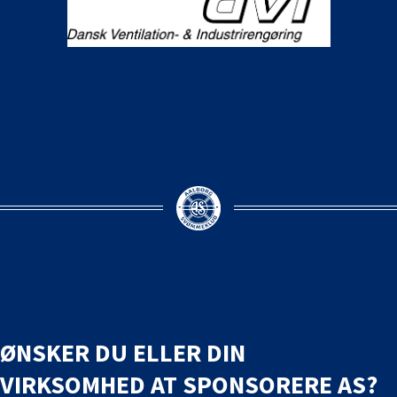
ØNSKER DU ELLER DIN
VIRKSOMHED AT SPONSORERE AS?