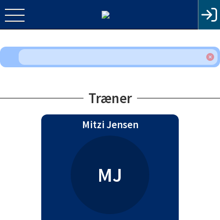
Træner
Mitzi Jensen
MJ