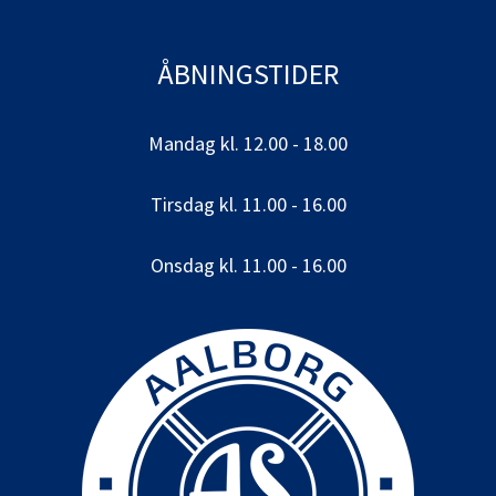
ÅBNINGSTIDER
Mandag kl. 12.00 - 18.00
Tirsdag kl. 11.00 - 16.00
Onsdag kl. 11.00 - 16.00