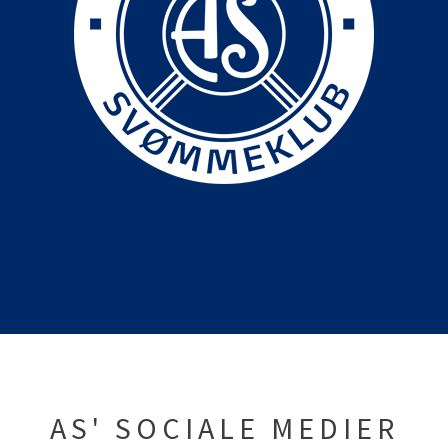
AS' SOCIALE MEDIER