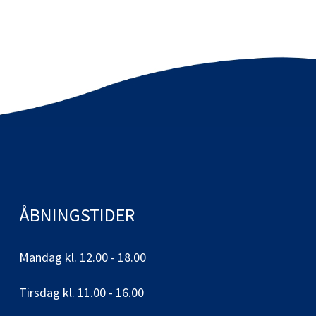
ÅBNINGSTIDER
Mandag kl. 12.00 - 18.00
Tirsdag kl. 11.00 - 16.00