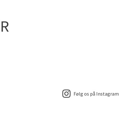
ER
Følg os på Instagram