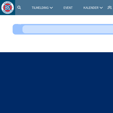
TILMELDING
EVENT
KALENDER
SHOP