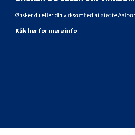
Ønsker du eller din virksomhed at støtte Aalb
Klik her for mere info