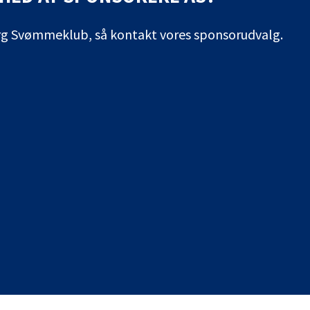
org Svømmeklub, så kontakt vores sponsorudvalg.