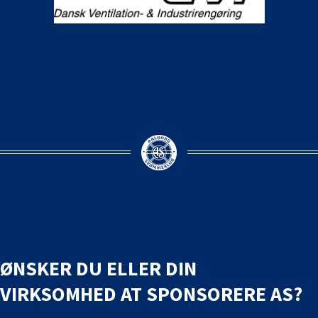
ØNSKER DU ELLER DIN
VIRKSOMHED AT SPONSORERE AS?