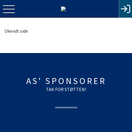
Ukendt side
AS' SPONSORER
TAK FOR STØTTEN!