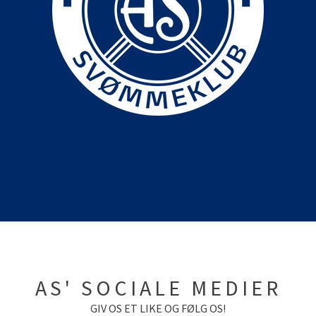
AS' SOCIALE MEDIER
GIV OS ET LIKE OG FØLG OS!