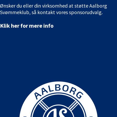
Ønsker du eller din virksomhed at støtte Aalborg
Svømmeklub, så kontakt vores sponsorudvalg.
Klik her for mere info