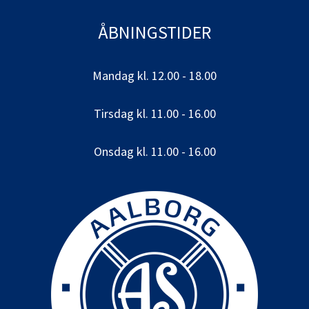
ÅBNINGSTIDER
Mandag kl. 12.00 - 18.00
Tirsdag kl. 11.00 - 16.00
Onsdag kl. 11.00 - 16.00