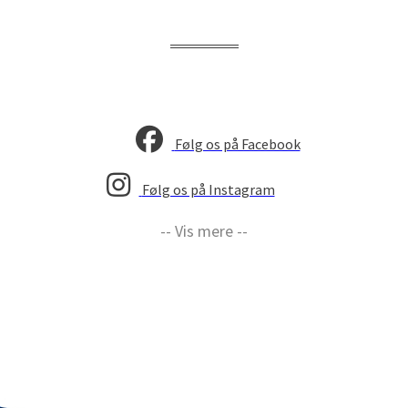
Følg os på Facebook
Følg os på Instagram
-- Vis mere --